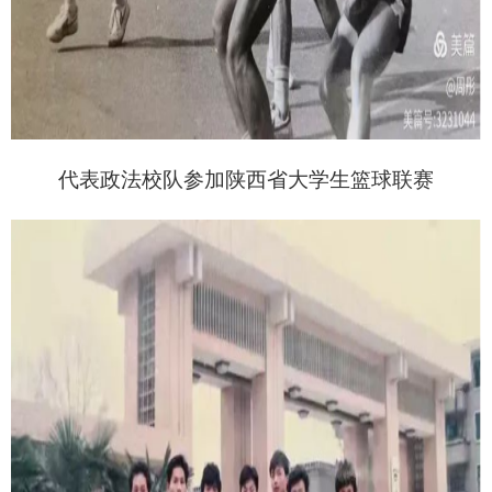
代表政法校队参加陕西省大学生篮球联赛