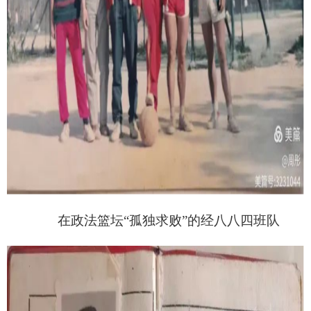
在政法篮坛
“孤独求败”的经八八四班队