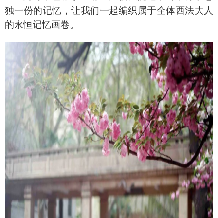
独一份的记忆，让我们一起编织属于全体西法大人
的永恒记忆画卷。