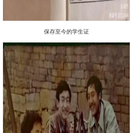
保存至今的学生证