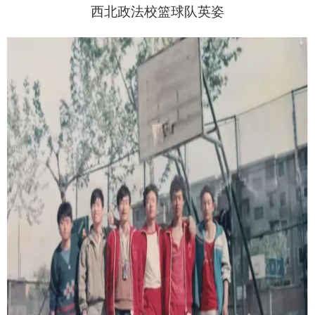
西北政法校篮球队英姿