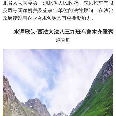
北省人大常委会、湖北省人民政府、东风汽车有限
公司等国家机关及企事业单位的法律顾问，在法治
政府建设与企业合规领域具有重要影响力。
水调歌头
·西法大法八三九班乌鲁木齐重聚
赵爱群