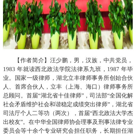
【作者简介】汪少鹏，男，汉族，中共党员，
1983 年就读西北政法学院法律系九班，1987 年毕
业。国家一级律师，湖北立丰律师事务所创始合伙
人、首席合伙人，立丰（上海、海口）律师事务所
总顾问。首届“湖北省十佳律师”，司法部“全国化解
社会矛盾维护社会和谐稳定成绩突出律师”，湖北省
司法厅个人二等功（两次），首届“西北政法大学杰
出校友”。在中华全国律师协会理事及刑事法律专业
委员会等十余个专业研究会担任职务，长期担任湖