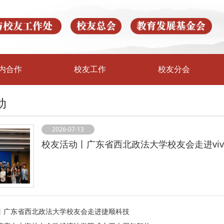
内合作
校友工作
校友分会
动
2026-07-13
校友活动丨广东省西北政法大学校友会走进viv
丨广东省西北政法大学校友会走进捷顺科技