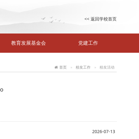
<< 返回学校首页
教育发展基金会
党建工作
首页
校友工作
校友活动
o
2026-07-13