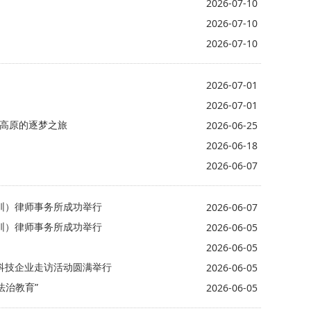
2026-07-10
2026-07-10
2026-07-10
2026-07-01
2026-07-01
域高原的逐梦之旅
2026-06-25
2026-06-18
2026-06-07
圳）律师事务所成功举行
2026-06-07
圳）律师事务所成功举行
2026-06-05
2026-06-05
科技企业走访活动圆满举行
2026-06-05
法治教育”
2026-06-05