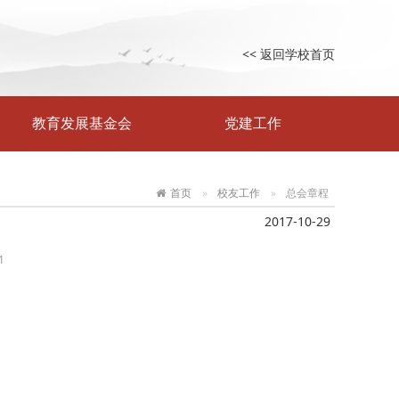
<< 返回学校首页
教育发展基金会
党建工作
首页
校友工作
总会章程
2017-10-29
1