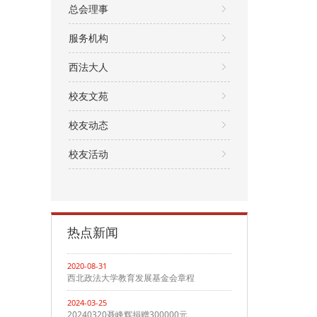
总会理事
服务机构
西法大人
校友文苑
校友动态
校友活动
热点新闻
2020-08-31
西北政法大学教育发展基金会章程
2024-03-25
20240320聂峰辉捐赠300000元