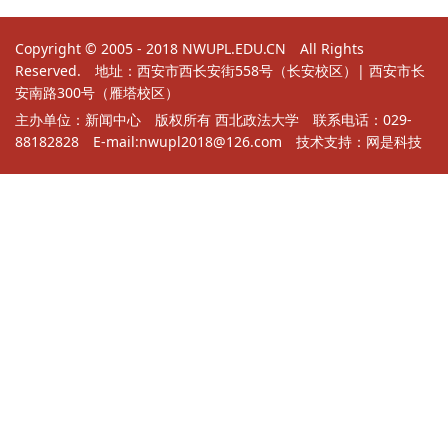
Copyright © 2005 - 2018 NWUPL.EDU.CN All Rights
Reserved. 地址：西安市西长安街558号（长安校区）| 西安市长
安南路300号（雁塔校区）
主办单位：新闻中心 版权所有 西北政法大学 联系电话：029-
88182828 E-mail:nwupl2018@126.com 技术支持：
网是科技