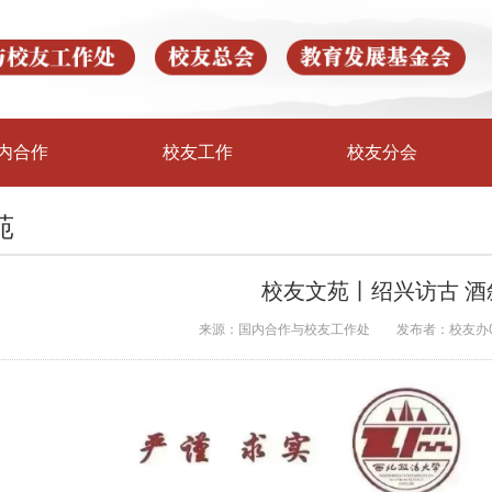
内合作
校友工作
校友分会
苑
校友文苑丨绍兴访古 酒
来源：国内合作与校友工作处
发布者：校友办