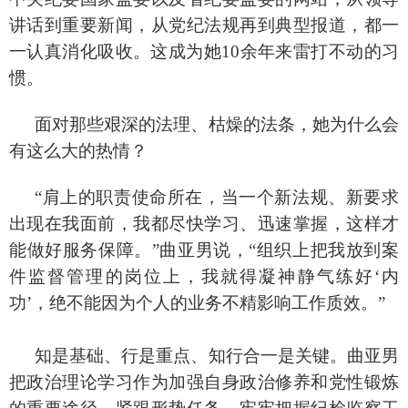
讲话到重要新闻，从党纪法规再到典型报道，都一
一认真消化吸收。这成为她
10余年来雷打不动的习
惯。
面对那些艰深的法理、枯燥的法条，她为什么会
有这么大的热情？
“肩上的职责使命所在，当一个新法规、新要求
出现在我面前，我都尽快学习、迅速掌握，这样才
能做好服务保障。”曲亚男说，“组织上把我放到案
件监督管理的岗位上，我就得凝神静气练好‘内
功’，绝不能因为个人的业务不精影响工作质效。”
知是基础、行是重点、知行合一是关键。曲亚男
把政治理论学习作为加强自身政治修养和党性锻炼