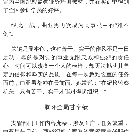
定为全国纪检监察业务培训教材，并在实训中得到
了全国参训学员的好评。
经此一战，曲亚男再次成为同事眼中的
“难不
倒”。
关键是显本色，这种苦干、实干的作风不是一日
之功，靠的是对党的事业无限忠诚和强烈的责任
心。时间可以改变一个人的模样，却无法撼动其坚
定的信仰和坚实的品质。在每一次急难险重的任务
面前，曲亚男都冲在最前面。她常说：
“在纪检监察
机关，只有苦干、实干才能对得起组织。”
胸怀全局甘奉献
案管部门工作内容庞杂，涉及面广，任务繁重，
曲亚男是目前山西省纪检监察系统案管室主任职位