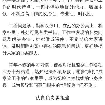
的重要途径，紧跟形势任务，牢牢把握纪检监察工
作的时代特点，一刻不停歇地提升能力、增强本
领，不断提高工作的政治性、专业性、时代性。
带着问题学，勤学以致用。在她的办公桌上、档
案柜里，处处可见各类书籍。工作中发现的各类问
题及解决办法，她都做成课件，不定期给大家讲
课，及时消除办案中存在的隐患和问题，更好地提
升大家的办案能力。
常年不懈的学习习惯，使她对纪检监察工作各项
业务十分精通，熟知纪法各项条款，逐步
“摔打”成
案管工作的行家里手，成为纪检监察战线的业务尖
兵，成为领导和同事们眼中的“活辞典”“问不倒”。
认真负责勇担当