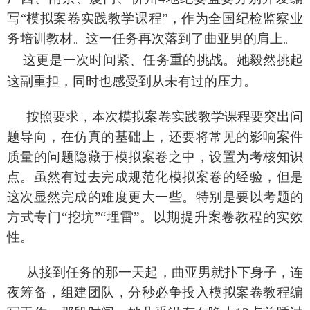
写“模拟案卷实践教学课程”，作为全国纪检监察业
务培训教材。这一任务再次落到了曲亚男的肩上。
这更是一次时间紧、任务重的挑战。她毅然挑起
这副重担，同时也感受到从未有过的压力。
按照要求，本次模拟案卷实践教学课程要突出问
题导向，在仿真的基础上，还要将常见的影响案件
质量的问题隐藏于模拟案卷之中，设置为考核知识
点。虽然有过去完成规范化模拟案卷的经验，但是
这次显然完成的难度更大一些。特别是要以考题的
方式专门
“挖坑”“埋雷”。以期提升案卷教程的实效
性。
从接到任务的那一天起，曲亚男就扑下身子，连
夜筹备，组建团队，分秒必争投入模拟案卷教程编