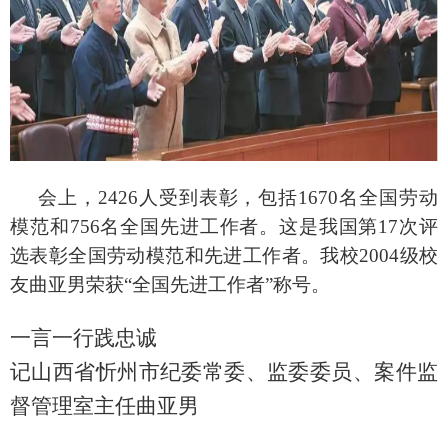
会上，
2426人受到表彰，包括1670名全国劳动
模范和756名全国先进工作者。这是我国第17次评
选表彰全国劳动模范和先进工作者。我校2004级校
友曲亚男荣获“全国先进工作者”称号。
一言一行践忠诚
记山西省忻州市纪委常委、监委委员、案件监
督管理室主任曲亚男