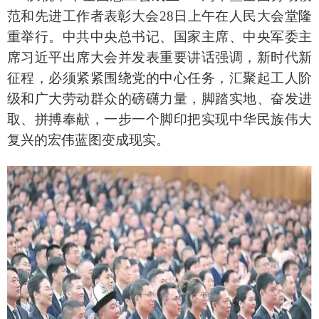
范和先进工作者表彰大会28日上午在人民大会堂隆
重举行。中共中央总书记、国家主席、中央军委主
席习近平出席大会并发表重要讲话强调，新时代新
征程，必须紧紧围绕党的中心任务，汇聚起工人阶
级和广大劳动群众的磅礴力量，脚踏实地、奋发进
取、拼搏奉献，一步一个脚印把实现中华民族伟大
复兴的宏伟蓝图变成现实。