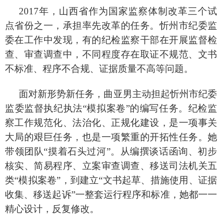
2017年，山西省作为国家监察体制改革三个试
点省份之一，承担率先改革的任务。忻州市纪委监
委在工作中发现，有的纪检监察干部在开展监督检
查、审查调查中，不同程度存在取证不规范、文书
不标准、程序不合规、证据质量不高等问题。
面对新形势新任务，曲亚男主动担起忻州市纪委
监委监督执纪执法
“模拟案卷”的编写任务。纪检监
察工作规范化、法治化、正规化建设，是一项事关
大局的艰巨任务，也是一项繁重的开拓性任务。她
带领团队“摸着石头过河”。从编撰谈话函询、初步
核实、简易程序、立案审查调查、移送司法机关五
类“模拟案卷”，到建立“文书起草、措施使用、证据
收集、移送起诉”一整套运行程序和标准，她都一一
精心设计，反复修改。