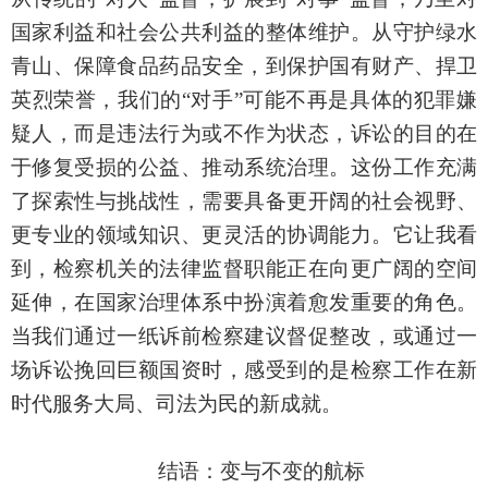
国家利益和社会公共利益的整体维护。从守护绿水
青山、保障食品药品安全，到保护国有财产、捍卫
英烈荣誉，我们的“对手”可能不再是具体的犯罪嫌
疑人，而是违法行为或不作为状态，诉讼的目的在
于修复受损的公益、推动系统治理。这份工作充满
了探索性与挑战性，需要具备更开阔的社会视野、
更专业的领域知识、更灵活的协调能力。它让我看
到，检察机关的法律监督职能正在向更广阔的空间
延伸，在国家治理体系中扮演着愈发重要的角色。
当我们通过一纸诉前检察建议督促整改，或通过一
场诉讼挽回巨额国资时，感受到的是检察工作在新
时代服务大局、司法为民的新成就。
结语：变与不变的航标