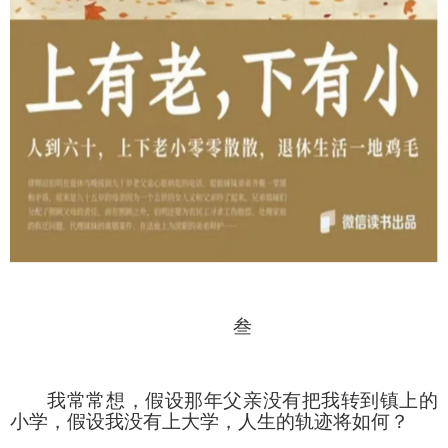
叁
我常常想，假设那年父亲没有把我转到镇上的
小学，假设我没有上大学，人生的轨迹将如何？