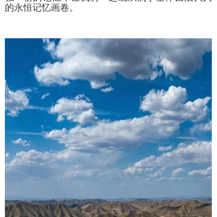
的永恒记忆画卷。