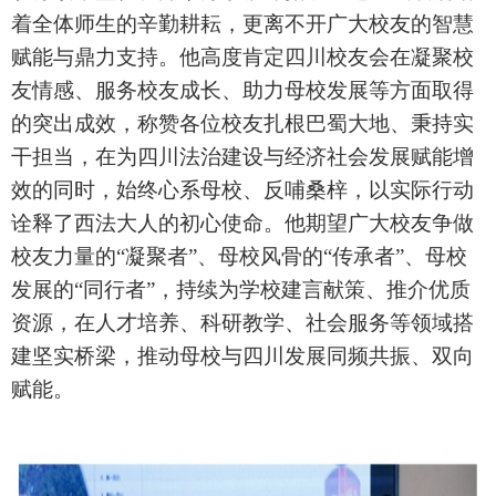
着全体师生的辛勤耕耘，更离不开广大校友的智慧
赋能与鼎力支持。他高度肯定四川校友会在凝聚校
友情感、服务校友成长、助力母校发展等方面取得
的突出成效，称赞各位校友扎根巴蜀大地、秉持实
干担当，在为四川法治建设与经济社会发展赋能增
效的同时，始终心系母校、反哺桑梓，以实际行动
诠释了西法大人的初心使命。他期望广大校友争做
校友力量的“凝聚者”、母校风骨的“传承者”、母校
发展的“同行者”，持续为学校建言献策、推介优质
资源，在人才培养、科研教学、社会服务等领域搭
建坚实桥梁，推动母校与四川发展同频共振、双向
赋能。