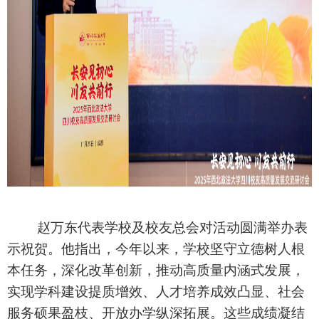
赵万东代表学校及校友总会对活动圆满举办表
示祝贺。他指出，今年以来，学校坚守立德树人根
本任务，深化改革创新，推动高质量内涵式发展，
实现学科建设提质增效、人才培养成效凸显、社会
服务硕果盈枝、开放办学纵深拓展。这些成绩凝结