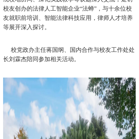
校友创办的法律人工智能企业“法蝉”，与十余位校
友就职前培训、智能法律科技应用，律师人才培养
等展开深入探讨。
校党政办主任蒋国纲、国内合作与校友工作处处
长刘霖杰陪同参加相关活动。