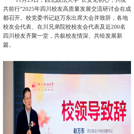
共前行”2025年四川校友高质量发展交流研讨会在成
都召开。校党委书记赵万东出席大会并致辞，各地
校友会代表、在川兄弟院校校友会代表及近200名
四川校友齐聚一堂，共叙校友情深、共绘发展新
篇。