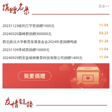
西北政法大学教育发展基金会2024年度捐赠鸣谢
更多>>
11-04
20231109李斌荣捐赠10000元
11-04
20240929西安益铭铎教育科技有限公司捐赠1400元
11-04
20231123收到兰宇哲捐赠1000元
03-25
20240320聂峰辉捐赠300000元
01-28
西北政法大学教育发展基金会2024年度捐赠鸣谢
11-04
20231109李斌荣捐赠10000元
11-04
20240929西安益铭铎教育科技有限公司捐赠1400元
11-04
20231123收到兰宇哲捐赠1000元