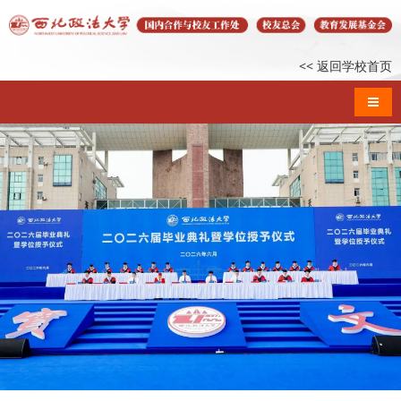
<< 返回学校首页
导航